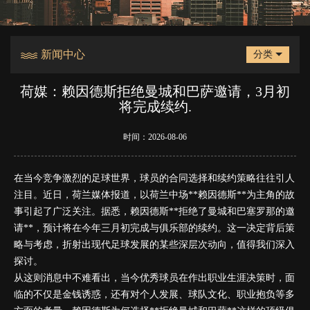
新闻中心
分类
荷媒：赖因德斯拒绝曼城和巴萨邀请，3月初
将完成续约.
时间：2026-08-06
在当今竞争激烈的足球世界，球员的合同选择和续约策略往往引人
注目。近日，荷兰媒体报道，以荷兰中场**赖因德斯**为主角的故
事引起了广泛关注。据悉，赖因德斯**拒绝了曼城和巴塞罗那的邀
请**，预计将在今年三月初完成与俱乐部的续约。这一决定背后策
略与考虑，折射出现代足球发展的某些深层次动向，值得我们深入
探讨。
从这则消息中不难看出，当今优秀球员在作出职业生涯决策时，面
临的不仅是金钱诱惑，还有对个人发展、球队文化、职业抱负等多