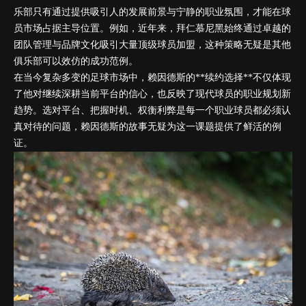
乐部只有通过提供吸引人的发展前景与宁静的职业氛围，才能在球
员市场占据主导位置。例如，近年来，拜仁慕尼黑始终通过卓越的
团队管理与品牌文化吸引大量顶级球员加盟，这种策略无疑是其他
俱乐部可以效仿的成功范例。
在当今复杂多变的足球市场中，赖因德斯的**续约选择**不仅体现
了他对继续深耕当前平台的信心，也反映了现代球员的职业规划新
趋势。选对平台、把握时机、权衡利弊是每一个职业球员都必须认
真对待的问题，赖因德斯的故事无疑为这一课题提供了鲜活的例
证。