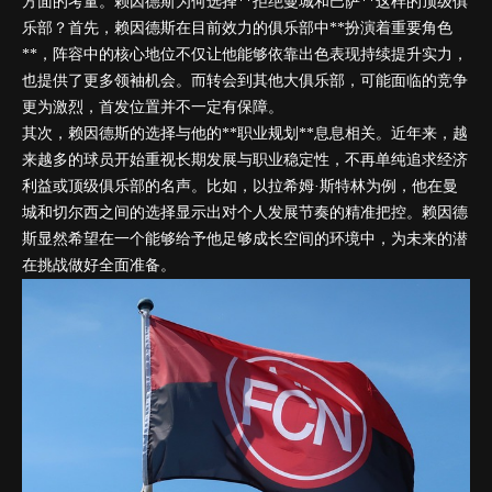
方面的考量。赖因德斯为何选择**拒绝曼城和巴萨**这样的顶级俱
乐部？首先，赖因德斯在目前效力的俱乐部中**扮演着重要角色
**，阵容中的核心地位不仅让他能够依靠出色表现持续提升实力，
也提供了更多领袖机会。而转会到其他大俱乐部，可能面临的竞争
更为激烈，首发位置并不一定有保障。
其次，赖因德斯的选择与他的**职业规划**息息相关。近年来，越
来越多的球员开始重视长期发展与职业稳定性，不再单纯追求经济
利益或顶级俱乐部的名声。比如，以拉希姆·斯特林为例，他在曼
城和切尔西之间的选择显示出对个人发展节奏的精准把控。赖因德
斯显然希望在一个能够给予他足够成长空间的环境中，为未来的潜
在挑战做好全面准备。