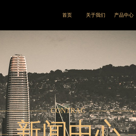
首页
关于我们
产品中心
CONTRAC
新闻中心