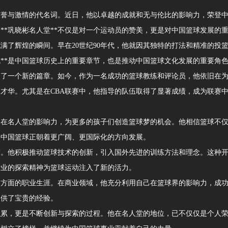
荣誉与激情的代名词。近日，他以卓越的成就和无与伦比的影响力，荣登
**巩晓彬名人堂**不仅是对一个运动员的赞美，更是对中国篮球发展的
满了辉煌的瞬间。早在20世纪90年代，他就因其独特的打法和精准的投
就**是中国篮球历史上的重要章节，也是推动中国篮球文化发展的重要角
启了一个新的篇章。如今，作为一名成功的篮球教练和评论员，他依旧在
才华。尤其是在CBA联赛中，他指导的队伍取得了显著成绩，成为联赛
己在名人堂的影响力，为更多的孩子们创造篮球梦的机会。他相信篮球不
，中国篮球正朝着更广阔、更国际化的方向发展。
**。他积极推动篮球技术的创新，引入国外先进的训练方法和理念。这种
行业的探索精神为篮球运动注入了新的活力。
多方面的职业生涯。在商业领域，他充分利用自己在篮球界的影响力，成
提供了宝贵的经验。
的积累，更是不断创新与探索的过程。他在名人堂的地位，已不仅仅是个人