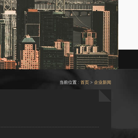
当前位置 :
首页
>
企业新闻