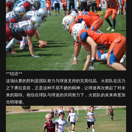
**结语**
这场比赛的胜利是团队努力与球迷支持的完美结晶。火箭队在压力
之下勇往直前，正是这种不屈不挠的精神，让球迷再次燃起了对未
来的期待。相信在球队与球迷的共同努力下，火箭队的未来将更加
光明璀璨。